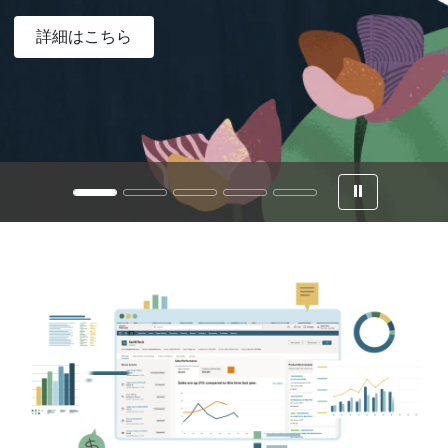
詳細はこちら