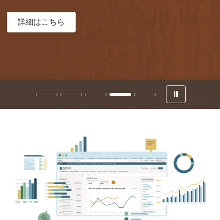
(opens in a new tab)
詳細はこちら