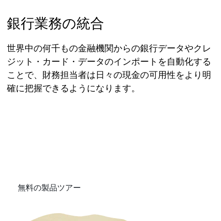
含まれています。）
銀行業務の統合
世界中の何千もの金融機関からの銀行データやクレ
ジット・カード・データのインポートを自動化する
ことで、財務担当者は日々の現金の可用性をより明
確に把握できるようになります。
ERPがビジネスを効率化でき
る仕組み
（新しいタブで開きます）
無料の製品ツアー