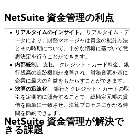
NetSuite 資金管理の利点
リアルタイムのインサイト。
リアルタイム・デ
ータにより、財務マネージャは資金の配分方法
とその時期について、十分な情報に基づいて意
思決定を行うことができます。
内部統制。
支払、クレジット・カード料金、銀
行残高の追跡機能が改善され、財務資源を基に
企業に最大の利益をもたらすことができます。
決算の迅速化。
銀行とクレジット・カードの取
引を定期的に照合することで、総勘定元帳の貸
借を簡単に一致させ、決算プロセスにかかる時
間を節約できます。
NetSuite 資金管理が解決で
きる課題