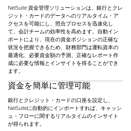
NetSuite 資金管理ソリューションは、銀行とクレ
ジット・カードのデータへのリアルタイム・ア
クセスを可能にし、照合プロセスを迅速化し
て、会計チームの効率性を高めます。自動イン
ポートにより、現在の資金ポジションの正確な
状況を把握できるため、財務部門は運転資本の
最適化、必要資金額の予測、正確なレポート作
成に必要な情報とインサイトを得ることができ
ます。
資金を簡単に管理可能
銀行とクレジット・カードの口座を設定し、
NetSuiteに自動的にインポートすれば、キャッシ
ュ・フローに関するリアルタイムのインサイト
が得られます。