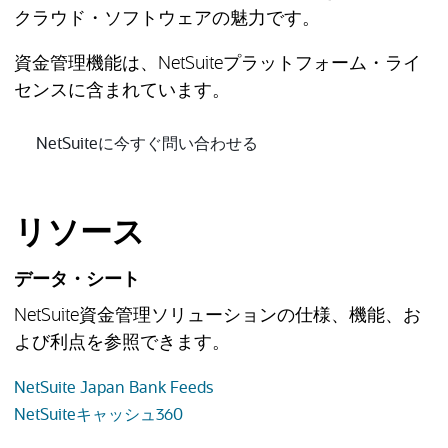
クラウド・ソフトウェアの魅力です。
資金管理機能は、NetSuiteプラットフォーム・ライ
センスに含まれています。
（新しいタブで開きます
NetSuiteに今すぐ問い合わせる
リソース
データ・シート
NetSuite資金管理ソリューションの仕様、機能、お
よび利点を参照できます。
（新しいタブで開きます）
NetSuite Japan Bank Feeds
（新しいタブで開きます）
NetSuiteキャッシュ360