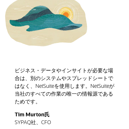
ビジネス・データやインサイトが必要な場
合は、別のシステムやスプレッドシートで
はなく、NetSuiteを使用します。NetSuiteが
当社のすべての作業の唯一の情報源である
ためです。
Tim Murton氏
SYPAQ社、CFO